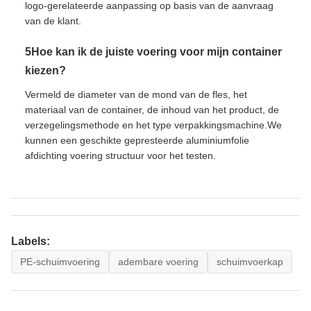
logo-gerelateerde aanpassing op basis van de aanvraag
van de klant.
5Hoe kan ik de juiste voering voor mijn container
kiezen?
Vermeld de diameter van de mond van de fles, het
materiaal van de container, de inhoud van het product, de
verzegelingsmethode en het type verpakkingsmachine.We
kunnen een geschikte gepresteerde aluminiumfolie
afdichting voering structuur voor het testen.
Labels:
PE-schuimvoering
adembare voering
schuimvoerkap