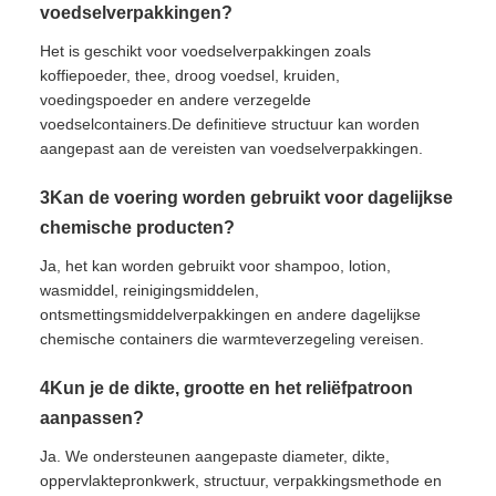
voedselverpakkingen?
Het is geschikt voor voedselverpakkingen zoals
koffiepoeder, thee, droog voedsel, kruiden,
voedingspoeder en andere verzegelde
voedselcontainers.De definitieve structuur kan worden
aangepast aan de vereisten van voedselverpakkingen.
3Kan de voering worden gebruikt voor dagelijkse
chemische producten?
Ja, het kan worden gebruikt voor shampoo, lotion,
wasmiddel, reinigingsmiddelen,
ontsmettingsmiddelverpakkingen en andere dagelijkse
chemische containers die warmteverzegeling vereisen.
4Kun je de dikte, grootte en het reliëfpatroon
aanpassen?
Ja. We ondersteunen aangepaste diameter, dikte,
oppervlaktepronkwerk, structuur, verpakkingsmethode en