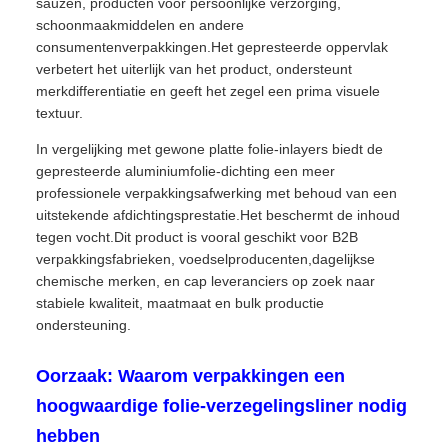
sauzen, producten voor persoonlijke verzorging,
schoonmaakmiddelen en andere
consumentenverpakkingen.Het gepresteerde oppervlak
verbetert het uiterlijk van het product, ondersteunt
merkdifferentiatie en geeft het zegel een prima visuele
textuur.
In vergelijking met gewone platte folie-inlayers biedt de
gepresteerde aluminiumfolie-dichting een meer
professionele verpakkingsafwerking met behoud van een
uitstekende afdichtingsprestatie.Het beschermt de inhoud
tegen vocht.Dit product is vooral geschikt voor B2B
verpakkingsfabrieken, voedselproducenten,dagelijkse
chemische merken, en cap leveranciers op zoek naar
stabiele kwaliteit, maatmaat en bulk productie
ondersteuning.
Oorzaak: Waarom verpakkingen een
hoogwaardige folie-verzegelingsliner nodig
hebben