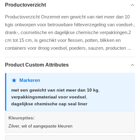
Productoverzicht
Productoverzicht Onzemet een gewicht van niet meer dan 10
kgis ontworpen voor betrouwbare hitteverzegeling van voedsel-,
drank-, cosmetische en dagelijkse chemische verpakkingen.2
cm tot 15 cm, is geschikt voor flessen, potten, blikken en
containers voor droog voedsel, poeders, sauzen, producten ...
Product Custom Attributes
Markeren
met een gewicht van niet meer dan 10 kg
,
verpakkingsmateriaal voor voedsel
,
dagelijkse chemische cap seal liner
Kleuropties:
Zilver, wit of aangepaste kleuren