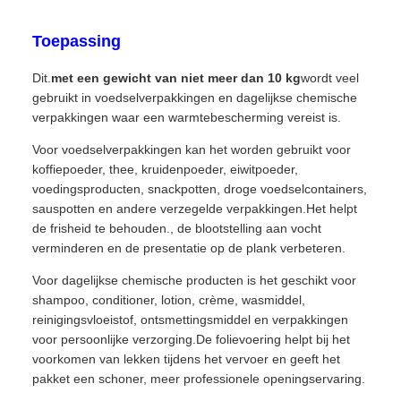
Toepassing
Dit.
met een gewicht van niet meer dan 10 kg
wordt veel
gebruikt in voedselverpakkingen en dagelijkse chemische
verpakkingen waar een warmtebescherming vereist is.
Voor voedselverpakkingen kan het worden gebruikt voor
koffiepoeder, thee, kruidenpoeder, eiwitpoeder,
voedingsproducten, snackpotten, droge voedselcontainers,
sauspotten en andere verzegelde verpakkingen.Het helpt
de frisheid te behouden., de blootstelling aan vocht
verminderen en de presentatie op de plank verbeteren.
Voor dagelijkse chemische producten is het geschikt voor
shampoo, conditioner, lotion, crème, wasmiddel,
reinigingsvloeistof, ontsmettingsmiddel en verpakkingen
voor persoonlijke verzorging.De folievoering helpt bij het
voorkomen van lekken tijdens het vervoer en geeft het
pakket een schoner, meer professionele openingservaring.