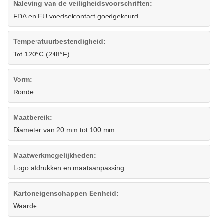
Naleving van de veiligheidsvoorschriften:
FDA en EU voedselcontact goedgekeurd
Temperatuurbestendigheid:
Tot 120°C (248°F)
Vorm:
Ronde
Maatbereik:
Diameter van 20 mm tot 100 mm
Maatwerkmogelijkheden:
Logo afdrukken en maataanpassing
Kartoneigenschappen Eenheid:
Waarde