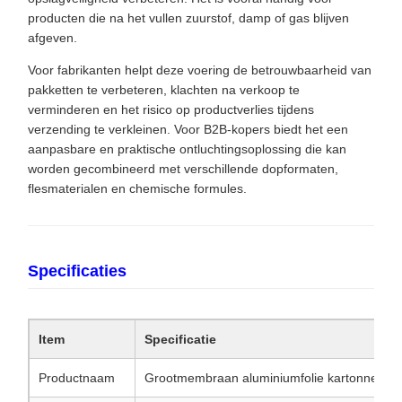
producten die na het vullen zuurstof, damp of gas blijven
afgeven.
Voor fabrikanten helpt deze voering de betrouwbaarheid van
pakketten te verbeteren, klachten na verkoop te
verminderen en het risico op productverlies tijdens
verzending te verkleinen. Voor B2B-kopers biedt het een
aanpasbare en praktische ontluchtingsoplossing die kan
worden gecombineerd met verschillende dopformaten,
flesmaterialen en chemische formules.
Specificaties
Item
Specificatie
Productnaam
Grootmembraan aluminiumfolie kartonnen ven