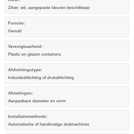
Zilver, wit, aangepaste kleuren beschikbaar
Functie:
Gevuld
Verenigbaarheid:
Plastic en glazen containers
Afdichtingstype:
Inductieafdichting of drukafdichting
Afmetingen:
Aanpasbare diameter en vorm
Installatiemethode:
Automatische of handmatige sluitmachines