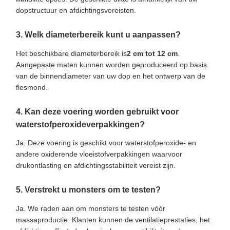
dopstructuur en afdichtingsvereisten.
3. Welk diameterbereik kunt u aanpassen?
Het beschikbare diameterbereik is
2 cm tot 12 cm
.
Aangepaste maten kunnen worden geproduceerd op basis
van de binnendiameter van uw dop en het ontwerp van de
flesmond.
4. Kan deze voering worden gebruikt voor
waterstofperoxideverpakkingen?
Ja. Deze voering is geschikt voor waterstofperoxide- en
andere oxiderende vloeistofverpakkingen waarvoor
drukontlasting en afdichtingsstabiliteit vereist zijn.
5. Verstrekt u monsters om te testen?
Ja. We raden aan om monsters te testen vóór
massaproductie. Klanten kunnen de ventilatieprestaties, het