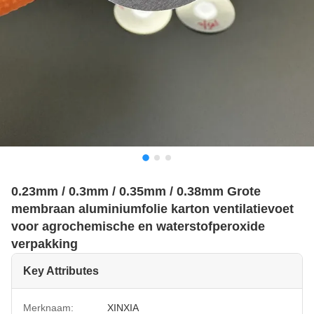
0.23mm / 0.3mm / 0.35mm / 0.38mm Grote
membraan aluminiumfolie karton ventilatievoet
voor agrochemische en waterstofperoxide
verpakking
Key Attributes
Merknaam:
XINXIA