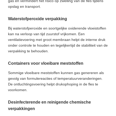
gas en vermindert het risico op zwelling van de fles tijdens
opslag en transport.
Waterstofperoxide verpakking
Bij waterstofperoxide en soortgelijke oxiderende vloeistoffen
kan na verloop van tijd zuurstof vrijkomen. Een
ventilatievoering met groot membraan helpt de interne druk
onder controle te houden en tegelijkertijd de stabiliteit van de
verpakking te behouden.
Containers voor vloeibare meststoffen
Sommige vloeibare meststoffen kunnen gas genereren als
gevolg van formulereacties of temperatuurveranderingen.
De ontluchtingsvoering helpt drukophoping in de fles te
voorkomen.
Desinfecterende en reinigende chemische
verpakkingen