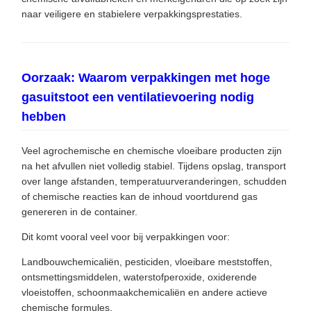
naar veiligere en stabielere verpakkingsprestaties.
Oorzaak: Waarom verpakkingen met hoge
gasuitstoot een ventilatievoering nodig
hebben
Veel agrochemische en chemische vloeibare producten zijn
na het afvullen niet volledig stabiel. Tijdens opslag, transport
over lange afstanden, temperatuurveranderingen, schudden
of chemische reacties kan de inhoud voortdurend gas
genereren in de container.
Dit komt vooral veel voor bij verpakkingen voor:
Landbouwchemicaliën, pesticiden, vloeibare meststoffen,
ontsmettingsmiddelen, waterstofperoxide, oxiderende
vloeistoffen, schoonmaakchemicaliën en andere actieve
chemische formules.