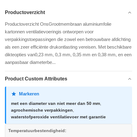
Productoverzicht
Productoverzicht OnsGrootmembraan aluminiumfolie
kartonnen ventilatievoeringis ontworpen voor
verpakkingstoepassingen die zowel een betrouwbare afdichting
als een zeer efficiënte drukontlasting vereisen. Met beschikbare
dikteopties van0,23 mm, 0,3 mm, 0,35 mm en 0,38 mm, en een
aanpasbaar diameterbe...
Product Custom Attributes
Markeren
met een diameter van niet meer dan 50 mm
,
agrochemische verpakkingen
,
waterstofperoxide ventilatievoer met garantie
Temperatuurbestendigheid: