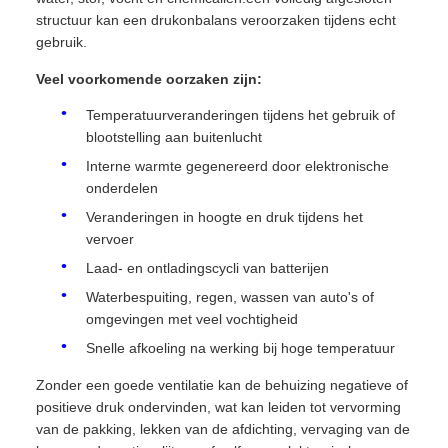
structuur kan een drukonbalans veroorzaken tijdens echt
gebruik.
Veel voorkomende oorzaken zijn:
Temperatuurveranderingen tijdens het gebruik of
blootstelling aan buitenlucht
Interne warmte gegenereerd door elektronische
onderdelen
Veranderingen in hoogte en druk tijdens het
vervoer
Laad- en ontladingscycli van batterijen
Waterbespuiting, regen, wassen van auto's of
omgevingen met veel vochtigheid
Snelle afkoeling na werking bij hoge temperatuur
Zonder een goede ventilatie kan de behuizing negatieve of
positieve druk ondervinden, wat kan leiden tot vervorming
van de pakking, lekken van de afdichting, vervaging van de