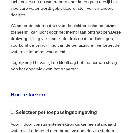
luchtmoleculen en waterdamp door laten gaan.terwijl het
vloeibare water wordt geblokkeerd, stof, vuil en andere
deeltjes.
Wanneer de interne druk van de elektronische behuizing
toeneemt, kan lucht door het membraan ontsnappen.Deze
drukvergelijking vermindert de druk op de afdichtingen,
voorkomt de vervorming van de behuizing en verbetert de
waterdichte betrouwbaarheid.
Tegelijkertijd bevestigt de kleeflaag het membraan stevig
aan het oppervlak van het apparaat.
Hoe te kiezen
1. Selecteer per toepassingsomgeving
Voor indoor consumentenelektronica kan een standaard
waterdicht ademend membraan voldoende zijn.sterkere