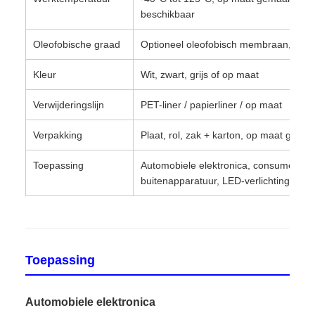
beschikbaar
Oleofobische graad
Optioneel oleofobisch membraan, AATC
Kleur
Wit, zwart, grijs of op maat
Verwijderingslijn
PET-liner / papierliner / op maat
Verpakking
Plaat, rol, zak + karton, op maat gema
Toepassing
Automobiele elektronica, consumentene
buitenapparatuur, LED-verlichting, sen
Toepassing
Automobiele elektronica