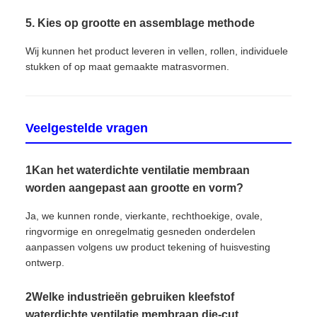
5. Kies op grootte en assemblage methode
Wij kunnen het product leveren in vellen, rollen, individuele
stukken of op maat gemaakte matrasvormen.
Veelgestelde vragen
1Kan het waterdichte ventilatie membraan
worden aangepast aan grootte en vorm?
Ja, we kunnen ronde, vierkante, rechthoekige, ovale,
ringvormige en onregelmatig gesneden onderdelen
aanpassen volgens uw product tekening of huisvesting
ontwerp.
2Welke industrieën gebruiken kleefstof
waterdichte ventilatie membraan die-cut