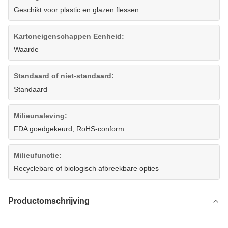
Geschikt voor plastic en glazen flessen
Kartoneigenschappen Eenheid:
Waarde
Standaard of niet-standaard:
Standaard
Milieunaleving:
FDA goedgekeurd, RoHS-conform
Milieufunctie:
Recyclebare of biologisch afbreekbare opties
Productomschrijving