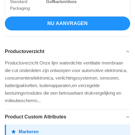
Standard
Golfkarton/doos
Packaging:
NU AANVRAGEN
Productoverzicht
Productoverzicht Onze lijm waterdichte ventilatie membraan
die-cut onderdelen zijn ontworpen voor automotive elektronica,
consumentenelektronica, verlichtingssystemen, sensoren,
batterijpakketten, buitenapparaten,en verzegelde
besturingsmodules die een betrouwbare drukvergelijking en
milieubeschermi...
Product Custom Attributes
Markeren