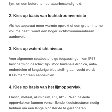
lijm, en een betere temperatuurbestendigheid.
2. Kies op basis van luchtstroomvereiste
Als het apparaat meer warmte opwekt of een groter interne
volume heeft, wordt een hoger luchtstroommembraan
aanbevolen.
3. Kies op waterdicht niveau
Voor algemene spatbestendige toepassingen kan IP67-
bescherming geschikt zijn. Voor buitenelektronica, auto-
onderdelen of langdurige blootstelling aan vocht wordt
IP68-membraan aanbevolen.
4. Kies op basis van het lijmoppervlak
Plastic, metaal, aluminium, PC, ABS, PA en beklede
oppervlakken kunnen verschillende kleefstructuren nodig
hebben om een lange bindsterkte te garanderen.