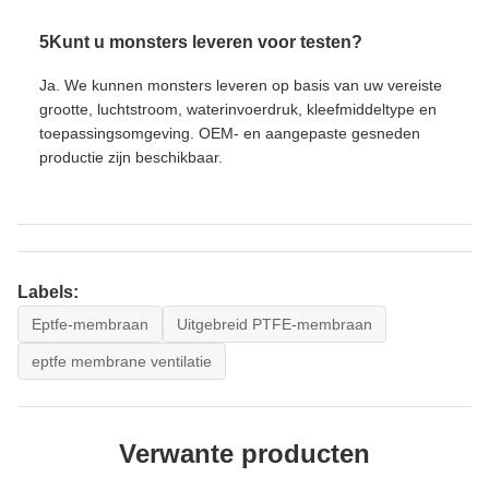
5Kunt u monsters leveren voor testen?
Ja. We kunnen monsters leveren op basis van uw vereiste
grootte, luchtstroom, waterinvoerdruk, kleefmiddeltype en
toepassingsomgeving. OEM- en aangepaste gesneden
productie zijn beschikbaar.
Labels:
Eptfe-membraan
Uitgebreid PTFE-membraan
eptfe membrane ventilatie
Verwante producten