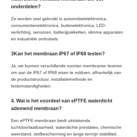
onderdelen?
Ze worden veel gebruikt in automobielelektronica,
consumentenelektronica, buitenelektronica, LED-
verlichting, sensoren, batterijpakketten, slimme apparaten
en industriële omhulsels.
3Kan het membraan IP67 of IP68 testen?
Ja, we kunnen verschillende soorten membranen leveren
om aan de IP67 of IP68 eisen te voldoen, afhankelijk van
de productstructuur, installatiemethode en
testomstandigheden.
4. Wat is het voordeel van ePTFE waterdicht
ademend membraan?
Een ePTFE-membraan biedt uitstekende
luchtdoorlaatbaarheid, waterdichte prestaties, chemische
weerstand, stofbescherming en lange termijn stabiliteit..