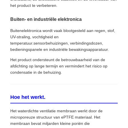
het product te verbeteren.
Buiten- en industriële elektronica
Buitenelektronica wordt vaak blootgesteld aan regen, stof,
UV-straling, vochtigheid en
temperatuur.sensorbehuizingen, verbindingsdozen,
bedieningspanele en industriële bewakingsapparatuur.
Het product ondersteunt de betrouwbaarheid van de
afdichting op lange termijn en vermindert het risico op
condensatie in de behuizing.
Hoe het werkt.
Het waterdichte ventilatie membraan werkt door de
microporeuze structuur van ePTFE materiaal. Het
membraan bevat miljarden kleine poriën die