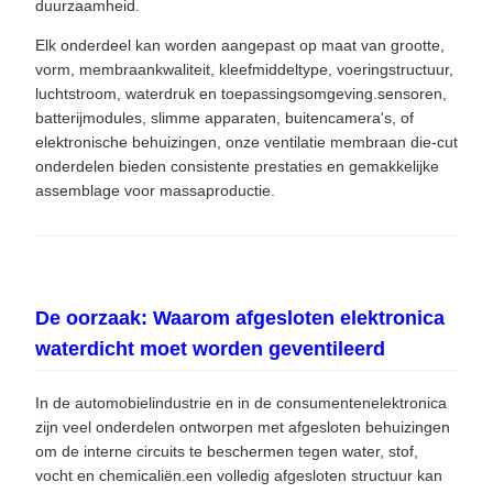
duurzaamheid.
Elk onderdeel kan worden aangepast op maat van grootte,
vorm, membraankwaliteit, kleefmiddeltype, voeringstructuur,
luchtstroom, waterdruk en toepassingsomgeving.sensoren,
batterijmodules, slimme apparaten, buitencamera's, of
elektronische behuizingen, onze ventilatie membraan die-cut
onderdelen bieden consistente prestaties en gemakkelijke
assemblage voor massaproductie.
De oorzaak: Waarom afgesloten elektronica
waterdicht moet worden geventileerd
In de automobielindustrie en in de consumentenelektronica
zijn veel onderdelen ontworpen met afgesloten behuizingen
om de interne circuits te beschermen tegen water, stof,
vocht en chemicaliën.een volledig afgesloten structuur kan