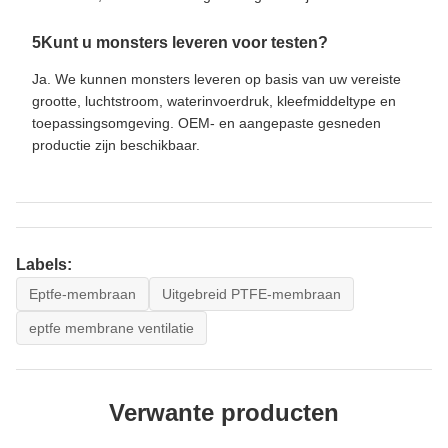
5Kunt u monsters leveren voor testen?
Ja. We kunnen monsters leveren op basis van uw vereiste
grootte, luchtstroom, waterinvoerdruk, kleefmiddeltype en
toepassingsomgeving. OEM- en aangepaste gesneden
productie zijn beschikbaar.
Labels:
Eptfe-membraan
Uitgebreid PTFE-membraan
eptfe membrane ventilatie
Verwante producten