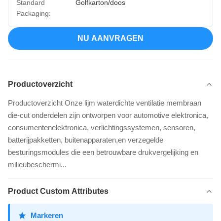
Standard
Golfkarton/doos
Packaging:
NU AANVRAGEN
Productoverzicht
Productoverzicht Onze lijm waterdichte ventilatie membraan
die-cut onderdelen zijn ontworpen voor automotive elektronica,
consumentenelektronica, verlichtingssystemen, sensoren,
batterijpakketten, buitenapparaten,en verzegelde
besturingsmodules die een betrouwbare drukvergelijking en
milieubeschermi...
Product Custom Attributes
Markeren