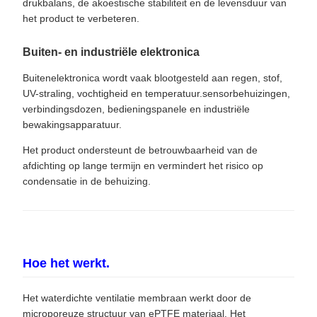
drukbalans, de akoestische stabiliteit en de levensduur van
het product te verbeteren.
Buiten- en industriële elektronica
Buitenelektronica wordt vaak blootgesteld aan regen, stof,
UV-straling, vochtigheid en temperatuur.sensorbehuizingen,
verbindingsdozen, bedieningspanele en industriële
bewakingsapparatuur.
Het product ondersteunt de betrouwbaarheid van de
afdichting op lange termijn en vermindert het risico op
condensatie in de behuizing.
Hoe het werkt.
Het waterdichte ventilatie membraan werkt door de
microporeuze structuur van ePTFE materiaal. Het