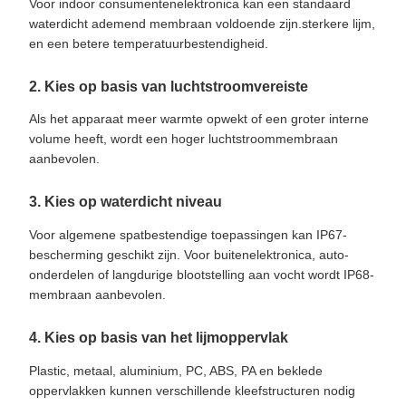
Voor indoor consumentenelektronica kan een standaard
waterdicht ademend membraan voldoende zijn.sterkere lijm,
en een betere temperatuurbestendigheid.
2. Kies op basis van luchtstroomvereiste
Als het apparaat meer warmte opwekt of een groter interne
volume heeft, wordt een hoger luchtstroommembraan
aanbevolen.
3. Kies op waterdicht niveau
Voor algemene spatbestendige toepassingen kan IP67-
bescherming geschikt zijn. Voor buitenelektronica, auto-
onderdelen of langdurige blootstelling aan vocht wordt IP68-
membraan aanbevolen.
4. Kies op basis van het lijmoppervlak
Plastic, metaal, aluminium, PC, ABS, PA en beklede
oppervlakken kunnen verschillende kleefstructuren nodig