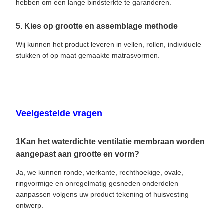
hebben om een lange bindsterkte te garanderen.
5. Kies op grootte en assemblage methode
Wij kunnen het product leveren in vellen, rollen, individuele
stukken of op maat gemaakte matrasvormen.
Veelgestelde vragen
1Kan het waterdichte ventilatie membraan worden
aangepast aan grootte en vorm?
Ja, we kunnen ronde, vierkante, rechthoekige, ovale,
ringvormige en onregelmatig gesneden onderdelen
aanpassen volgens uw product tekening of huisvesting
ontwerp.