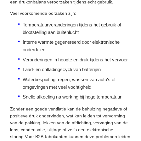
een drukonbalans veroorzaken tijdens echt gebruik.
Veel voorkomende oorzaken zijn:
Temperatuurveranderingen tijdens het gebruik of
blootstelling aan buitenlucht
Interne warmte gegenereerd door elektronische
onderdelen
Veranderingen in hoogte en druk tijdens het vervoer
Laad- en ontladingscycli van batterijen
Waterbespuiting, regen, wassen van auto's of
omgevingen met veel vochtigheid
Snelle afkoeling na werking bij hoge temperatuur
Zonder een goede ventilatie kan de behuizing negatieve of
positieve druk ondervinden, wat kan leiden tot vervorming
van de pakking, lekken van de afdichting, vervaging van de
lens, condensatie, slijtage,of zelfs een elektronische
storing.Voor B2B-fabrikanten kunnen deze problemen leiden