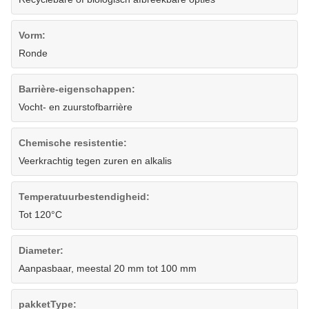
Vorm:
Ronde
Barrière-eigenschappen:
Vocht- en zuurstofbarrière
Chemische resistentie:
Veerkrachtig tegen zuren en alkalis
Temperatuurbestendigheid:
Tot 120°C
Diameter:
Aanpasbaar, meestal 20 mm tot 100 mm
pakketType: