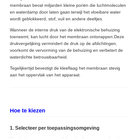
membraan bevat miljarden kleine poriën die luchtmoleculen
en waterdamp door laten gaan.terwijl het vloeibare water
wordt geblokkeerd, stof, vuil en andere deeltjes.
Wanneer de interne druk van de elektronische behuizing
toeneemt, kan lucht door het membraan ontsnappen.Deze
drukvergelijking vermindert de druk op de afdichtingen,
voorkomt de vervorming van de behuizing en verbetert de
waterdichte betrouwbaarheid.
Tegelijkertijd bevestigt de kleeflaag het membraan stevig
aan het oppervlak van het apparaat.
Hoe te kiezen
1. Selecteer per toepassingsomgeving