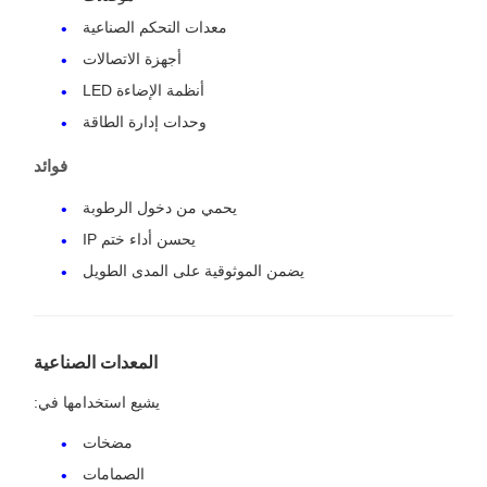
معدات التحكم الصناعية
أجهزة الاتصالات
أنظمة الإضاءة LED
وحدات إدارة الطاقة
فوائد
يحمي من دخول الرطوبة
يحسن أداء ختم IP
يضمن الموثوقية على المدى الطويل
المعدات الصناعية
يشيع استخدامها في:
مضخات
الصمامات