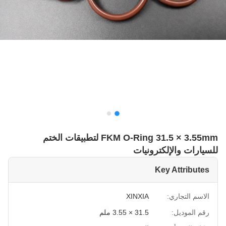
FKM O-Ring 31.5 × 3.55mm لتطبيقات الختم
للسيارات والإلكترونيات
Key Attributes
الاسم التجاري:
XINXIA
رقم الموديل:
31.5 × 3.55 ملم