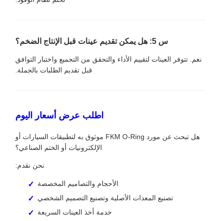
س 5: هل يمكن تقديم عينات قبل الإنتاج الضخم؟
نعم. تتوفر العينات لتقييم الأداء والتحقق من التجميع واختبار التوافق
قبل تقديم الطلبات بالجملة.
اطلب عرض أسعار اليوم
هل تبحث عن مورد FKM O-Ring موثوق به لتطبيقات السيارات أو
الإلكترونيات أو الختم الصناعي؟
نحن نقدم:
الأحجام والتصاميم المخصصة
تصنيع المعدات الأصلية وتصنيع التصميم الشخصي
خدمة أخذ العينات السريعة