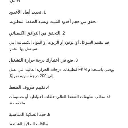
الأمثل.
1. تحديد أبعاد الأخدود
تحقق من حجم أخدود التثبيت ونسبة الضغط المطلوبة.
2. التحقق من التوافق الكيميائي
قم بتقييم السوائل أو الوقود أو الزيوت أو المواد الكيميائية التي
سيتصل بها الختم.
3. ضع في اعتبارك درجة حرارة التشغيل
يوصى باستخدام FKM لتطبيقات درجات الحرارة العالية التي تصل
إلى 200 درجة مئوية تقريبًا.
4. تقييم ظروف الضغط
قد تتطلب تطبيقات الضغط العالي حلقات احتياطية أو تصميمات
متخصصة.
5. حدد الصلابة المناسبة
نطاقات الصلابة الشائعة: