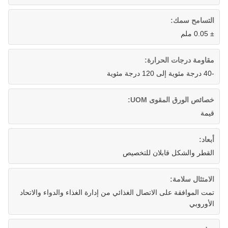
التسامح سمك:
± 0.05 ملم
مقاومة درجات الحرارة:
-40 درجة مئوية إلى 120 درجة مئوية
خصائص الورق المقوى UOM:
قيمة
أبعاد:
القطر والشكل قابلان للتخصيص
الامتثال سلامة:
تمت الموافقة على الاتصال الغذائي من إدارة الغذاء والدواء والاتحاد
الأوروبي