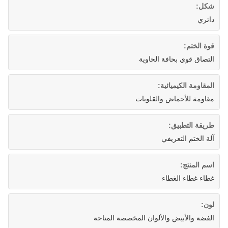
شكل:
دائري
قوة الختم:
التصاق قوي بحافة الحاوية
المقاومة الكيميائية:
مقاومة للأحماض والقلويات
طريقة التطبيق:
آلة الختم التعريفي
اسم المنتج:
غطاء غطاء الغطاء
لون:
الفضة والأبيض والألوان المخصصة المتاحة